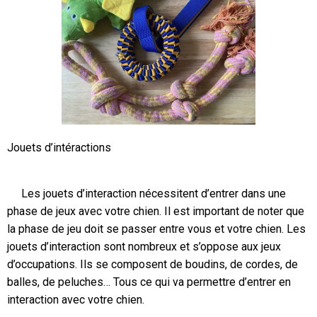
Jouets d’intéractions
Les jouets d’interaction nécessitent d’entrer dans une
phase de jeux avec votre chien. Il est important de noter que
la phase de jeu doit se passer entre vous et votre chien. Les
jouets d’interaction sont nombreux et s’oppose aux jeux
d’occupations. Ils se composent de boudins, de cordes, de
balles, de peluches… Tous ce qui va permettre d’entrer en
interaction avec votre chien.