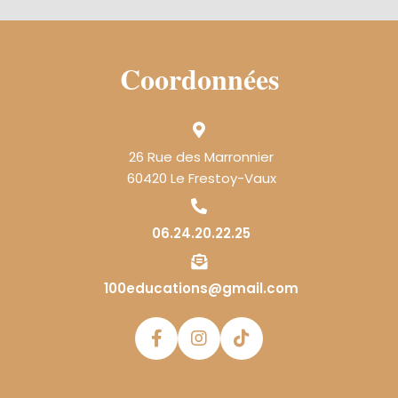
Coordonnées
26 Rue des Marronnier
60420 Le Frestoy-Vaux
06.24.20.22.25
100educations@gmail.com