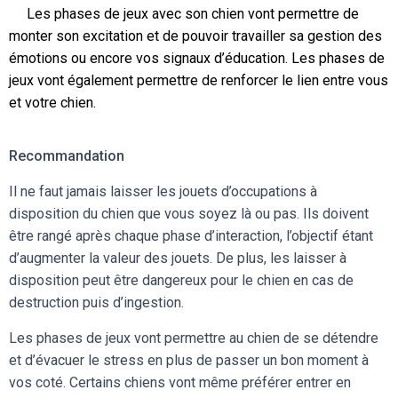
Les phases de jeux avec son chien vont permettre de
monter son excitation et de pouvoir travailler sa gestion des
émotions ou encore vos signaux d’éducation. Les phases de
jeux vont également permettre de renforcer le lien entre vous
et votre chien.
Recommandation
Il ne faut jamais laisser les jouets d’occupations à
disposition du chien que vous soyez là ou pas. Ils doivent
être rangé après chaque phase d’interaction, l’objectif étant
d’augmenter la valeur des jouets. De plus, les laisser à
disposition peut être dangereux pour le chien en cas de
destruction puis d’ingestion.
Les phases de jeux vont permettre au chien de se détendre
et d’évacuer le stress en plus de passer un bon moment à
vos coté. Certains chiens vont même préférer entrer en