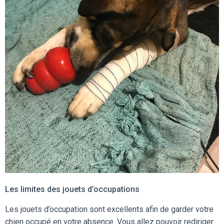
Les limites des jouets d’occupations
Les jouets d’occupation sont excellents afin de garder votre
chien occupé en votre absence. Vous allez pouvoir rediriger