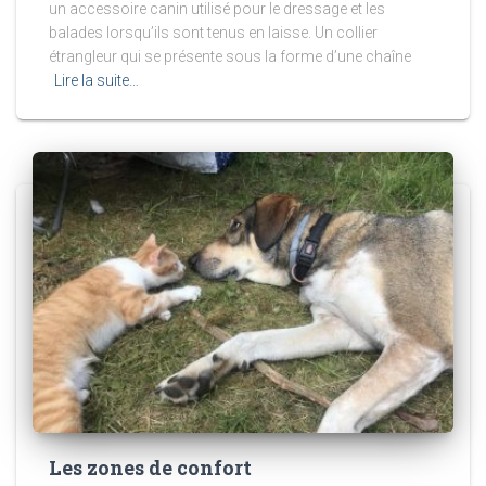
un accessoire canin utilisé pour le dressage et les
balades lorsqu’ils sont tenus en laisse. Un collier
étrangleur qui se présente sous la forme d’une chaîne
Lire la suite…
Les zones de confort