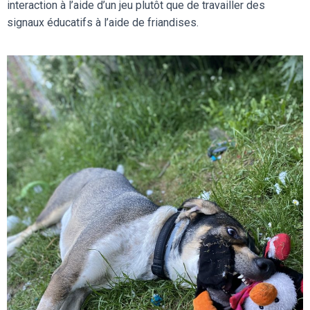
interaction à l’aide d’un jeu plutôt que de travailler des
signaux éducatifs à l’aide de friandises.