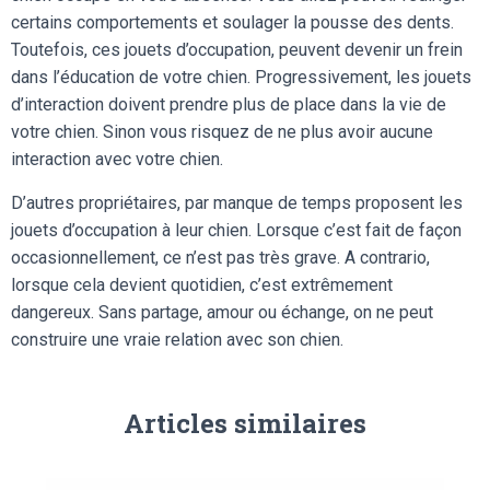
certains comportements et soulager la pousse des dents.
Toutefois, ces jouets d’occupation, peuvent devenir un frein
dans l’éducation de votre chien. Progressivement, les jouets
d’interaction doivent prendre plus de place dans la vie de
votre chien. Sinon vous risquez de ne plus avoir aucune
interaction avec votre chien.
D’autres propriétaires, par manque de temps proposent les
jouets d’occupation à leur chien. Lorsque c’est fait de façon
occasionnellement, ce n’est pas très grave. A contrario,
lorsque cela devient quotidien, c’est extrêmement
dangereux. Sans partage, amour ou échange, on ne peut
construire une vraie relation avec son chien.
Articles similaires