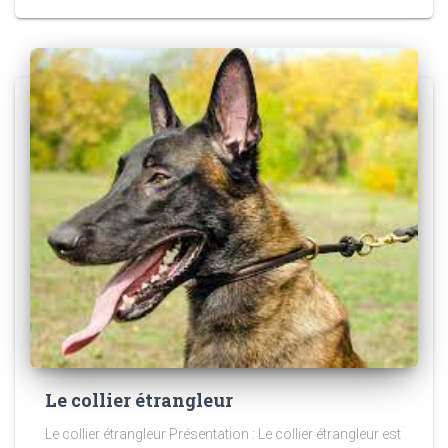
Le collier étrangleur
Le collier étrangleur Présentation : Le collier étrangleur est