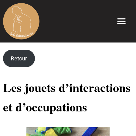
Retour
Les jouets d’interactions
et d’occupations