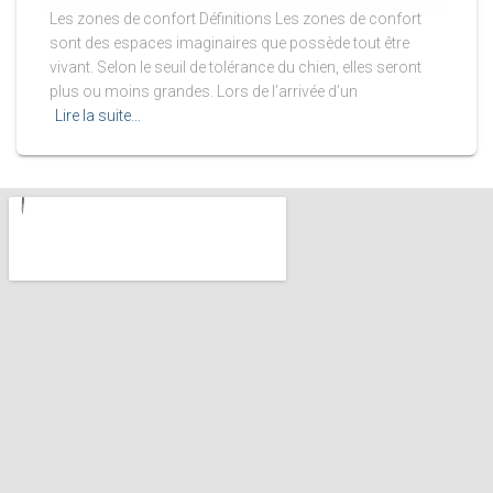
Les zones de confort Définitions Les zones de confort
sont des espaces imaginaires que possède tout être
vivant. Selon le seuil de tolérance du chien, elles seront
plus ou moins grandes. Lors de l’arrivée d’un
Lire la suite…