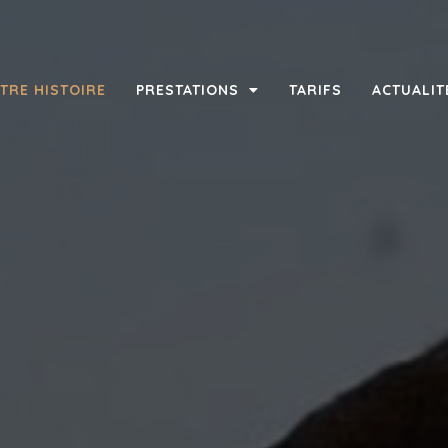
TRE HISTOIRE
PRESTATIONS
TARIFS
ACTUALIT