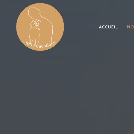
ACCUEIL
NO