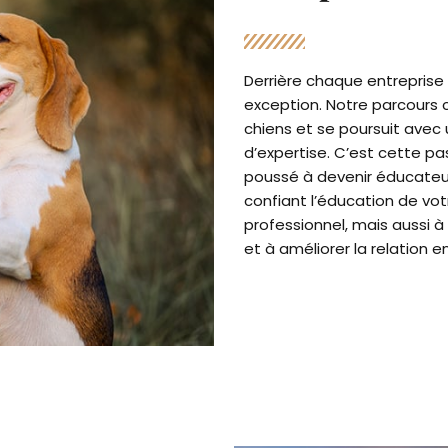
Derrière chaque entreprise 
exception. Notre parcours
chiens et se poursuit ave
d’expertise. C’est cette p
poussé à devenir éducateu
confiant l’éducation de vo
professionnel, mais aussi
et à améliorer la relation 