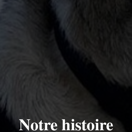
Notre histoire