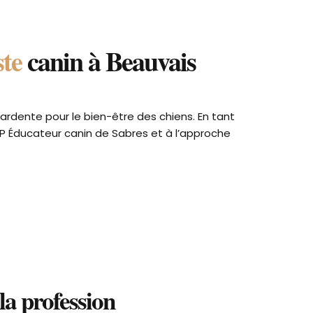
ste
canin à Beauvais
ardente pour le bien-être des chiens. En tant
P Éducateur canin de Sabres et à l’approche
la profession