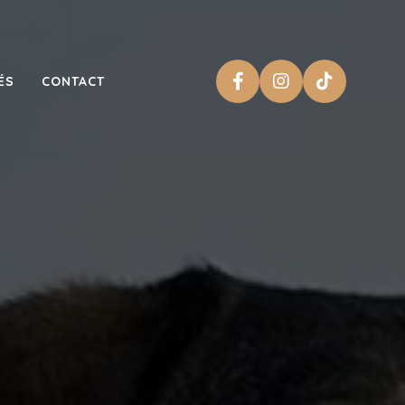
ÉS
CONTACT